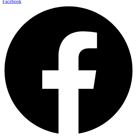
Facebook