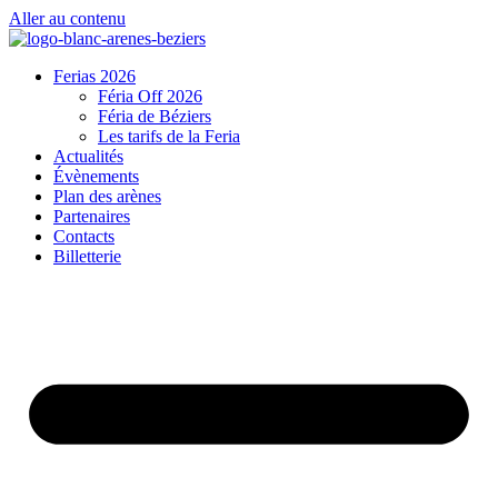
Aller au contenu
Ferias 2026
Féria Off 2026
Féria de Béziers
Les tarifs de la Feria
Actualités
Évènements
Plan des arènes
Partenaires
Contacts
Billetterie