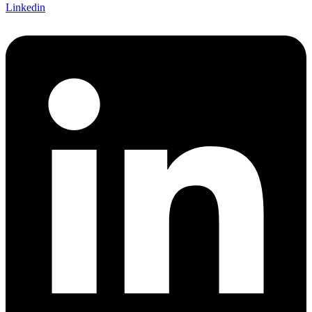
Linkedin