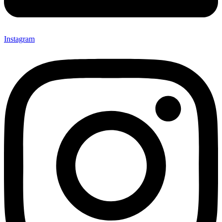
Instagram