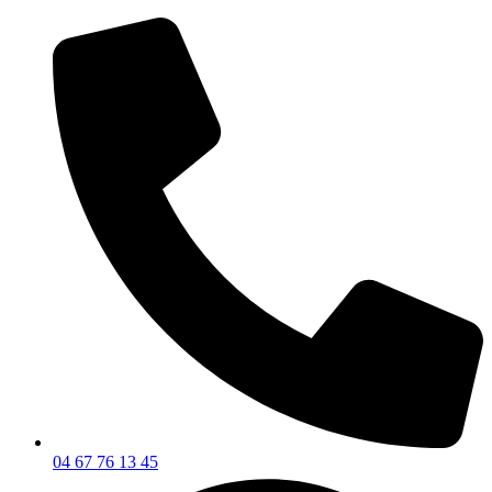
04 67 76 13 45