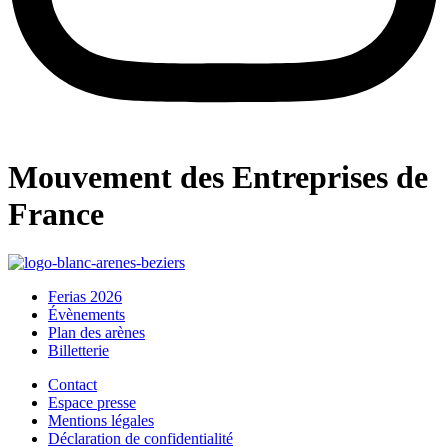
Mouvement des Entreprises de
France
Ferias 2026
Évènements
Plan des arènes
Billetterie
Contact
Espace presse
Mentions légales
Déclaration de confidentialité