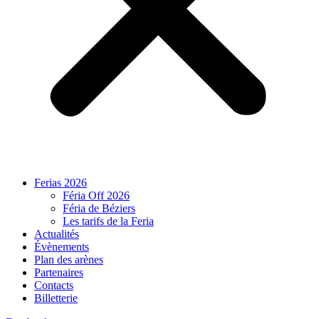
Ferias 2026
Féria Off 2026
Féria de Béziers
Les tarifs de la Feria
Actualités
Évènements
Plan des arènes
Partenaires
Contacts
Billetterie