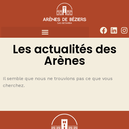
Les actualités des
Arènes
Il semble que nous ne trouvions pas ce que vous
cherchez.